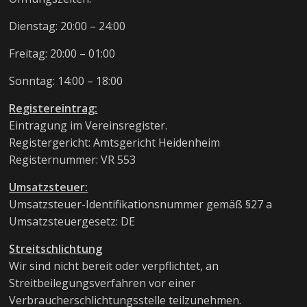
Dienstag: 20:00 – 24:00
Freitag: 20:00 – 01:00
Sonntag: 14:00 – 18:00
Registereintrag:
Eintragung im Vereinsregister.
Registergericht: Amtsgericht Heidenheim
Registernummer: VR 553
Umsatzsteuer:
Umsatzsteuer-Identifikationsnummer gemäß §27 a
Umsatzsteuergesetz: DE
Streitschlichtung
Wir sind nicht bereit oder verpflichtet, an
Streitbeilegungsverfahren vor einer
Verbraucherschlichtungsstelle teilzunehmen.