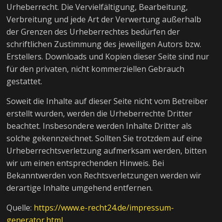
Urheberrecht. Die Vervielfältigung, Bearbeitung,
Verbreitung und jede Art der Verwertung außerhalb
der Grenzen des Urheberrechtes bedürfen der
schriftlichen Zustimmung des jeweiligen Autors bzw.
Erstellers. Downloads und Kopien dieser Seite sind nur
für den privaten, nicht kommerziellen Gebrauch
gestattet.
Soweit die Inhalte auf dieser Seite nicht vom Betreiber
erstellt wurden, werden die Urheberrechte Dritter
beachtet. Insbesondere werden Inhalte Dritter als
solche gekennzeichnet. Sollten Sie trotzdem auf eine
Urheberrechtsverletzung aufmerksam werden, bitten
wir um einen entsprechenden Hinweis. Bei
Bekanntwerden von Rechtsverletzungen werden wir
derartige Inhalte umgehend entfernen.
Quelle:
https://www.e-recht24.de/impressum-
generator.html