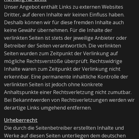
Unser Angebot enthält Links zu externen Websites
Dritter, auf deren Inhalte wir keinen Einfluss haben.
Deshalb können wir für diese fremden Inhalte auch
keine Gewähr übernehmen. Für die Inhalte der
verlinkten Seiten ist stets der jeweilige Anbieter oder
Betreiber der Seiten verantwortlich. Die verlinkten
Seiten wurden zum Zeitpunkt der Verlinkung auf
mögliche Rechtsverstöße überprüft. Rechtswidrige
Inhalte waren zum Zeitpunkt der Verlinkung nicht
erkennbar. Eine permanente inhaltliche Kontrolle der
verlinkten Seiten ist jedoch ohne konkrete
Anhaltspunkte einer Rechtsverletzung nicht zumutbar.
Bei Bekanntwerden von Rechtsverletzungen werden wir
derartige Links umgehend entfernen.
Urheberrecht
Die durch die Seitenbetreiber erstellten Inhalte und
Werke auf diesen Seiten unterliegen dem deutschen