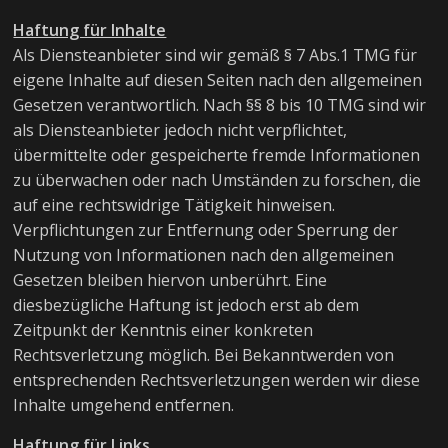
Haftung für Inhalte
Als Diensteanbieter sind wir gemäß § 7 Abs.1 TMG für
eigene Inhalte auf diesen Seiten nach den allgemeinen
Gesetzen verantwortlich. Nach §§ 8 bis 10 TMG sind wir
als Diensteanbieter jedoch nicht verpflichtet,
übermittelte oder gespeicherte fremde Informationen
zu überwachen oder nach Umständen zu forschen, die
auf eine rechtswidrige Tätigkeit hinweisen.
Verpflichtungen zur Entfernung oder Sperrung der
Nutzung von Informationen nach den allgemeinen
Gesetzen bleiben hiervon unberührt. Eine
diesbezügliche Haftung ist jedoch erst ab dem
Zeitpunkt der Kenntnis einer konkreten
Rechtsverletzung möglich. Bei Bekanntwerden von
entsprechenden Rechtsverletzungen werden wir diese
Inhalte umgehend entfernen.
Haftung für Links