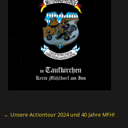
←
Unsere Actiontour 2024 und 40 Jahre MFH!