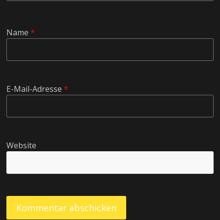
Name
*
E-Mail-Adresse
*
Website