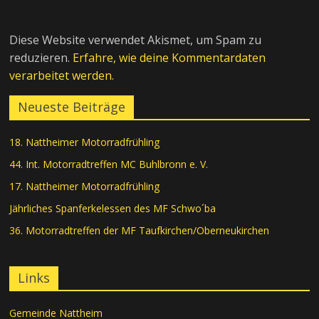
Diese Website verwendet Akismet, um Spam zu
reduzieren.
Erfahre, wie deine Kommentardaten
verarbeitet werden.
Neueste Beiträge
18. Nattheimer Motorradfrühling
44. Int. Motorradtreffen MC Buhlbronn e. V.
17. Nattheimer Motorradfrühling
Jährliches Spanferkelessen des MF Schwo´ba
36. Motorradtreffen der MF Taufkirchen/Oberneukirchen
Links
Gemeinde Nattheim