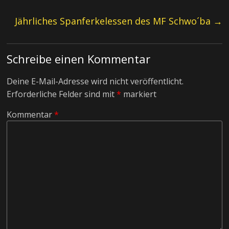
Jährliches Spanferkelessen des MF Schwo´ba
→
Schreibe einen Kommentar
Deine E-Mail-Adresse wird nicht veröffentlicht.
Erforderliche Felder sind mit
*
markiert
Kommentar
*