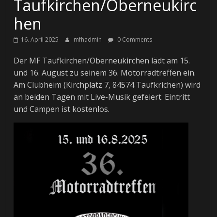
Taufkirchen/Oberneukirc
hen
16. April 2025
mfhadmin
0 Comments
Der MF Taufkirchen/Oberneukirchen lädt am 15.
und 16. August zu seinem 36. Motorradtreffen ein.
Am Clubheim (Kirchplatz 7, 84574 Taufkrichen) wird
an beiden Tagen mit Live-Musik gefeiert. Eintritt
und Campen ist kostenlos.