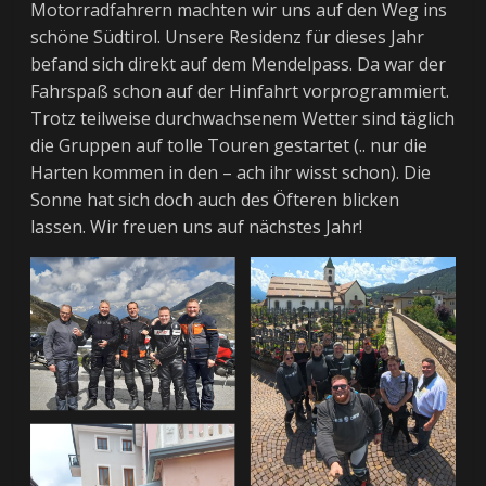
Motorradfahrern machten wir uns auf den Weg ins
schöne Südtirol. Unsere Residenz für dieses Jahr
befand sich direkt auf dem Mendelpass. Da war der
Fahrspaß schon auf der Hinfahrt vorprogrammiert.
Trotz teilweise durchwachsenem Wetter sind täglich
die Gruppen auf tolle Touren gestartet (.. nur die
Harten kommen in den – ach ihr wisst schon). Die
Sonne hat sich doch auch des Öfteren blicken
lassen. Wir freuen uns auf nächstes Jahr!