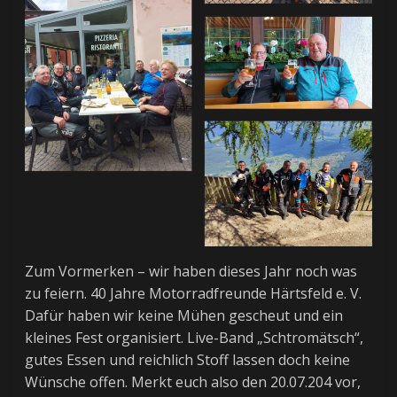
Zum Vormerken – wir haben dieses Jahr noch was
zu feiern. 40 Jahre Motorradfreunde Härtsfeld e. V.
Dafür haben wir keine Mühen gescheut und ein
kleines Fest organisiert. Live-Band „Schtromätsch“,
gutes Essen und reichlich Stoff lassen doch keine
Wünsche offen. Merkt euch also den 20.07.204 vor,