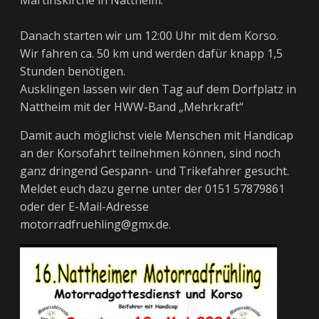
Martinskirche in Nattheim.
Danach starten wir um 12:00 Uhr mit dem Korso.
Wir fahren ca. 50 km und werden dafür knapp 1,5
Stunden benötigen.
Ausklingen lassen wir den Tag auf dem Dorfplatz in
Nattheim mit der HWW-Band „Mehrkraft“
Damit auch möglichst viele Menschen mit Handicap
an der Korsofahrt teilnehmen können, sind noch
ganz dringend Gespann- und Trikefahrer gesucht.
Meldet euch dazu gerne unter der 0151 57879861
oder der E-Mail-Adresse
motorradfruehling@gmx.de.