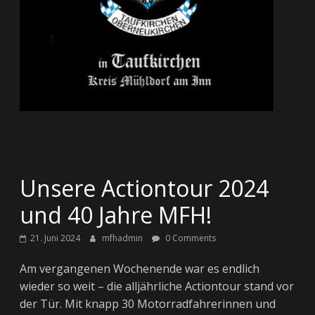
Unsere Actiontour 2024
und 40 Jahre MFH!
21. Juni 2024
mfhadmin
0 Comments
Am vergangenen Wochenende war es endlich
wieder so weit – die alljährliche Actiontour stand vor
der Tür. Mit knapp 30 Motorradfahrerinnen und