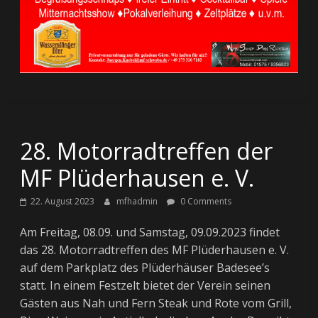
28. Motorradtreffen der
MF Plüderhausen e. V.
22. August 2023
mfhadmin
0 Comments
Am Freitag, 08.09. und Samstag, 09.09.2023 findet
das 28. Motorradtreffen des MF Plüderhausen e. V.
auf dem Parkplatz des Plüderhäuser Badesee’s
statt. In einem Festzelt bietet der Verein seinen
Gästen aus Nah und Fern Steak und Rote vom Grill,