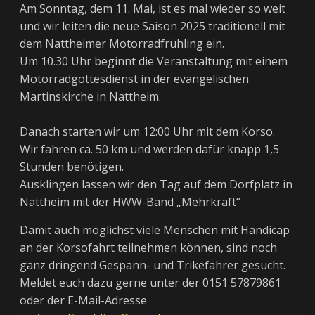
Am Sonntag, dem 11. Mai, ist es mal wieder so weit
und wir leiten die neue Saison 2025 traditionell mit
dem Nattheimer Motorradfrühling ein.
Um 10.30 Uhr beginnt die Veranstaltung mit einem
Motorradgottesdienst in der evangelischen
Martinskirche in Nattheim.
Danach starten wir um 12:00 Uhr mit dem Korso.
Wir fahren ca. 50 km und werden dafür knapp 1,5
Stunden benötigen.
Ausklingen lassen wir den Tag auf dem Dorfplatz in
Nattheim mit der HWW-Band „Mehrkraft“
Damit auch möglichst viele Menschen mit Handicap
an der Korsofahrt teilnehmen können, sind noch
ganz dringend Gespann- und Trikefahrer gesucht.
Meldet euch dazu gerne unter der 0151 57879861
oder der E-Mail-Adresse