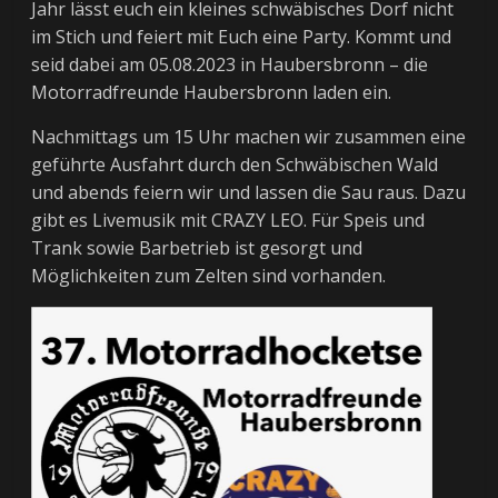
Jahr lässt euch ein kleines schwäbisches Dorf nicht
im Stich und feiert mit Euch eine Party. Kommt und
seid dabei am 05.08.2023 in Haubersbronn – die
Motorradfreunde Haubersbronn laden ein.
Nachmittags um 15 Uhr machen wir zusammen eine
geführte Ausfahrt durch den Schwäbischen Wald
und abends feiern wir und lassen die Sau raus. Dazu
gibt es Livemusik mit CRAZY LEO. Für Speis und
Trank sowie Barbetrieb ist gesorgt und
Möglichkeiten zum Zelten sind vorhanden.