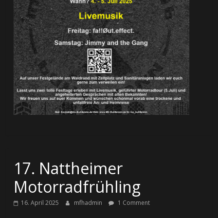
17. Nattheimer
Motorradfrühling
16. April 2025
mfhadmin
1 Comment