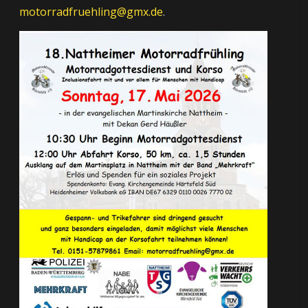
motorradfruehling@gmx.de
.