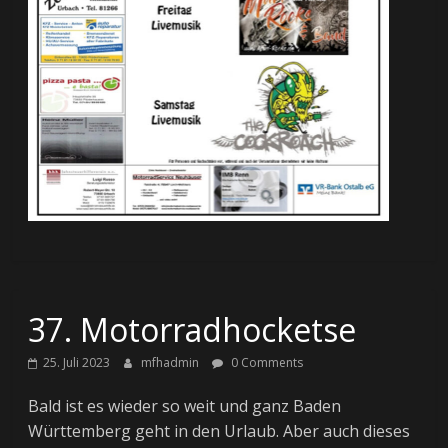
37. Motorradhocketse
25. Juli 2023
mfhadmin
0 Comments
Bald ist es wieder so weit und ganz Baden
Württemberg geht in den Urlaub. Aber auch dieses