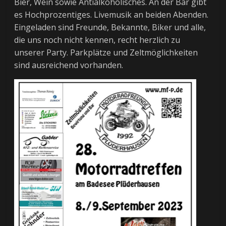
Bier, Wein sowie Antialkoholisches. An der Bar gibt
es Hochprozentiges. Livemusik an beiden Abenden.
Eingeladen sind Freunde, Bekannte, Biker und alle,
die uns noch nicht kennen, recht herzlich zu
unserer Party. Parkplätze und Zeltmöglichkeiten
sind ausreichend vorhanden.