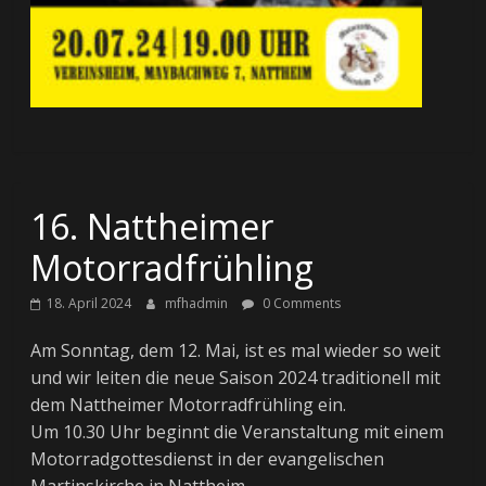
16. Nattheimer
Motorradfrühling
18. April 2024
mfhadmin
0 Comments
Am Sonntag, dem 12. Mai, ist es mal wieder so weit
und wir leiten die neue Saison 2024 traditionell mit
dem Nattheimer Motorradfrühling ein.
Um 10.30 Uhr beginnt die Veranstaltung mit einem
Motorradgottesdienst in der evangelischen