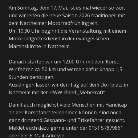
Am Sonntag, dem 17. Mai, ist es mal wieder so weit
und wir leiten die neue Saison 2026 traditionell mit
dem Nattheimer Motorradfrühling ein.
Um 10.30 Uhr beginnt die Veranstaltung mit einem
Motorradgottesdienst in der evangelischen
Martinskirche in Nattheim.
Danach starten wir um 12:00 Uhr mit dem Korso.
Wir fahren ca. 50 km und werden dafür knapp 1,5
Stunden benötigen.
Ausklingen lassen wir den Tag auf dem Dorfplatz in
Nattheim mit der HWW-Band „Mehrkraft“
Damit auch möglichst viele Menschen mit Handicap
an der Korsofahrt teilnehmen können, sind noch
ganz dringend Gespann- und Trikefahrer gesucht.
Meldet euch dazu gerne unter der 0151 57879861
oder der E-Mail-Adresse