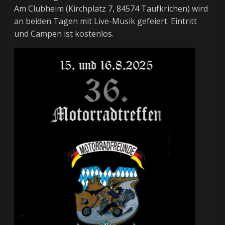
Am Clubheim (Kirchplatz 7, 84574 Taufkrichen) wird
an beiden Tagen mit Live-Musik gefeiert. Eintritt
und Campen ist kostenlos.