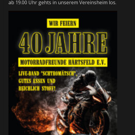
ab 19.00 Uhr gehts in unserem Vereinsheim los.